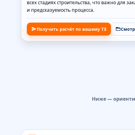
всех стадиях строительства, что важно для з
и предсказуемость процесса.
Получить расчёт по вашему ТЗ
Смотр
Ниже — ориентир