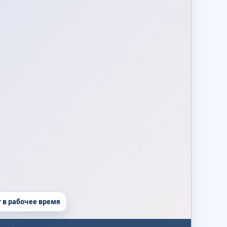
т в рабочее время