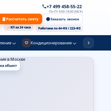
+7 499 458-55-22
Пн-Пт 9:00-18:00 (МСК)
Рассчитать смету
Заказать звонок
КП за 24 часа
Работаем по 44-ФЗ / 223-ФЗ
ление
Кондиционирование
Канализа
 на объект