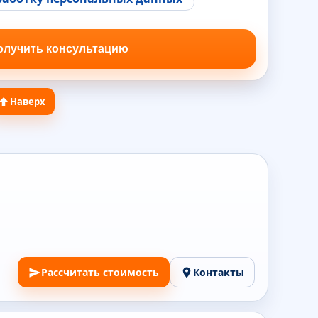
Наверх
Рассчитать стоимость
Контакты