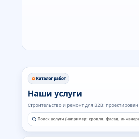
Каталог работ
Наши услуги
Строительство и ремонт для B2B: проектирован