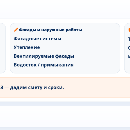
Фасады и наружные работы
Фасадные системы
Утепление
Вентилируемые фасады
Водосток / примыкания
 — дадим смету и сроки.