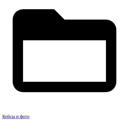
Кейсы и фото