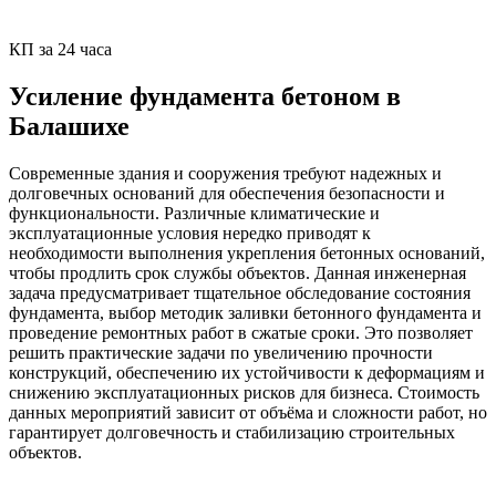
КП за 24 часа
Усиление фундамента бетоном в
Балашихе
Современные здания и сооружения требуют надежных и
долговечных оснований для обеспечения безопасности и
функциональности. Различные климатические и
эксплуатационные условия нередко приводят к
необходимости выполнения укрепления бетонных оснований,
чтобы продлить срок службы объектов. Данная инженерная
задача предусматривает тщательное обследование состояния
фундамента, выбор методик заливки бетонного фундамента и
проведение ремонтных работ в сжатые сроки. Это позволяет
решить практические задачи по увеличению прочности
конструкций, обеспечению их устойчивости к деформациям и
снижению эксплуатационных рисков для бизнеса. Стоимость
данных мероприятий зависит от объёма и сложности работ, но
гарантирует долговечность и стабилизацию строительных
объектов.