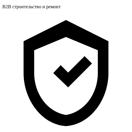
B2B строительство и ремонт