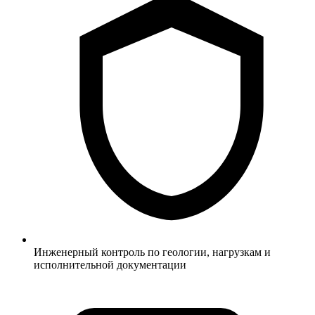
Инженерный контроль по геологии, нагрузкам и
исполнительной документации