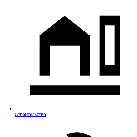
Строительство