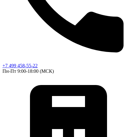
+7 499 458-55-22
Пн-Пт 9:00-18:00 (МСК)