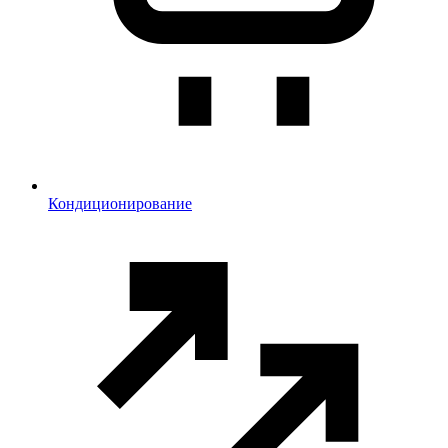
Кондиционирование