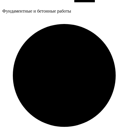
Фундаментные и бетонные работы