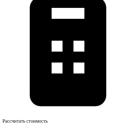
Рассчитать стоимость