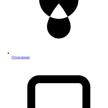
Отопление