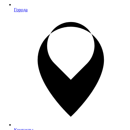
Города
Контакты