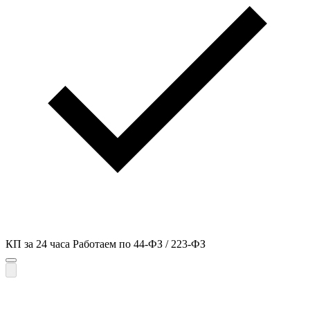
КП за 24 часа
Работаем по 44-ФЗ / 223-ФЗ