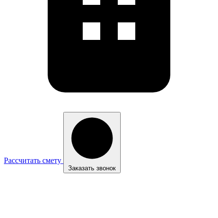
Рассчитать смету
Заказать звонок