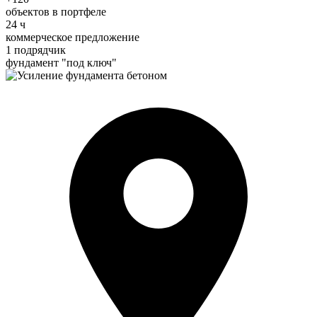
объектов в портфеле
24 ч
коммерческое предложение
1 подрядчик
фундамент "под ключ"