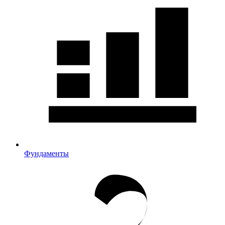
Фундаменты