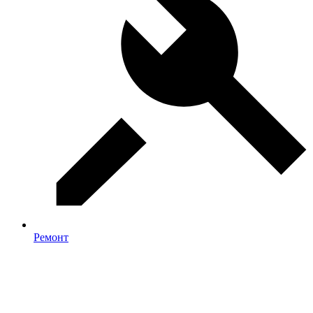
Ремонт