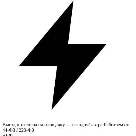
Выезд инженера на площадку — сегодня/завтра
Работаем по
44-ФЗ / 223-ФЗ
+120