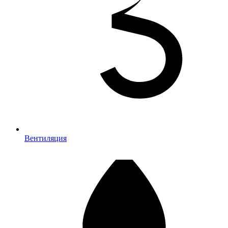
Вентиляция