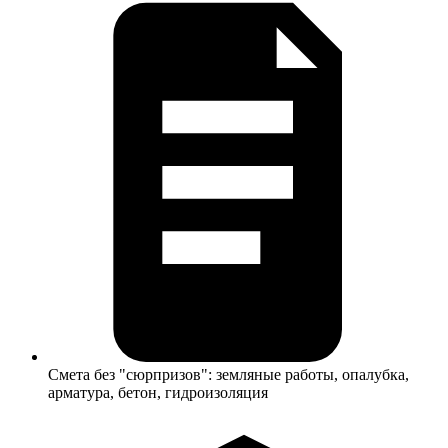
Смета без "сюрпризов": земляные работы, опалубка,
арматура, бетон, гидроизоляция