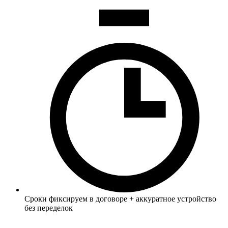
Сроки фиксируем в договоре + аккуратное устройство
без переделок