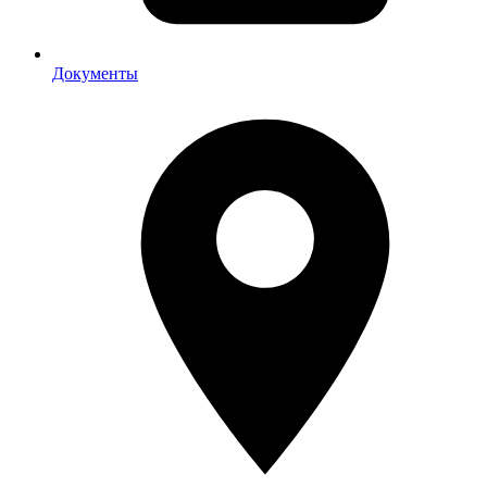
Документы