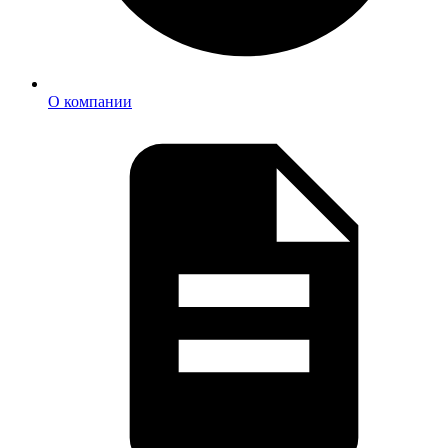
О компании