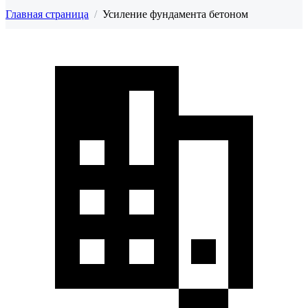
Главная страница
/
Усиление фундамента бетоном