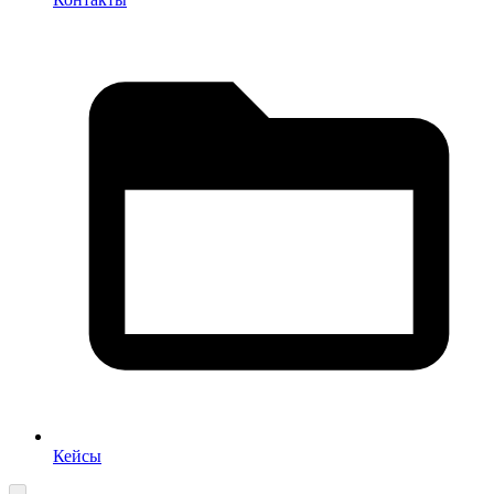
Кейсы