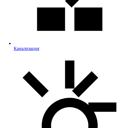
Канализация