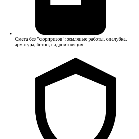
Смета без "сюрпризов": земляные работы, опалубка,
арматура, бетон, гидроизоляция