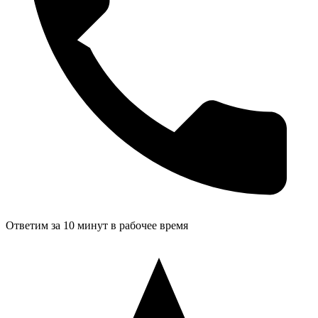
Ответим за 10 минут в рабочее время