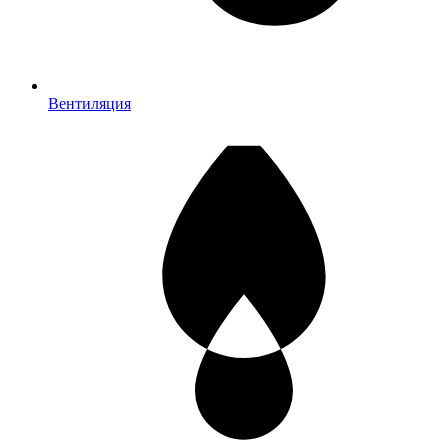
Вентиляция