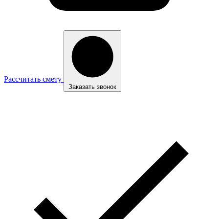
Рассчитать смету
Заказать звонок