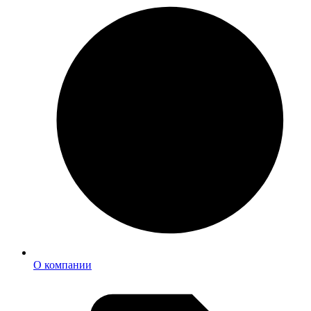
О компании