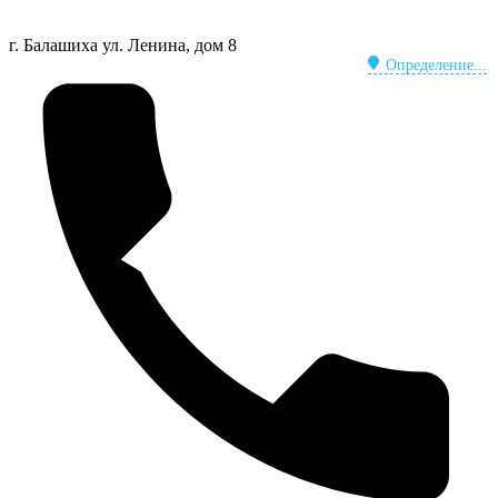
г. Балашиха
ул. Ленина, дом 8
Определение...