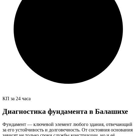
КП за 24 часа
Диагностика фундамента в Балашихе
Фундамент — ключевой элемент любого здания, отвечающий
за его устойчивость и долговечность. От состояния основания
зависят не только сроки службы конструкции, но и её