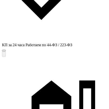
КП за 24 часа
Работаем по 44-ФЗ / 223-ФЗ