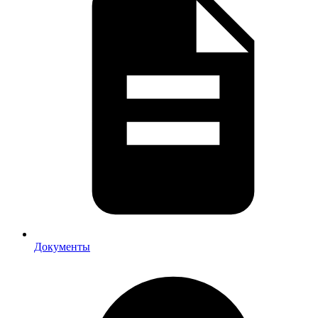
Документы