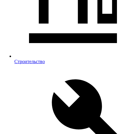
Строительство