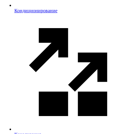
Кондиционирование