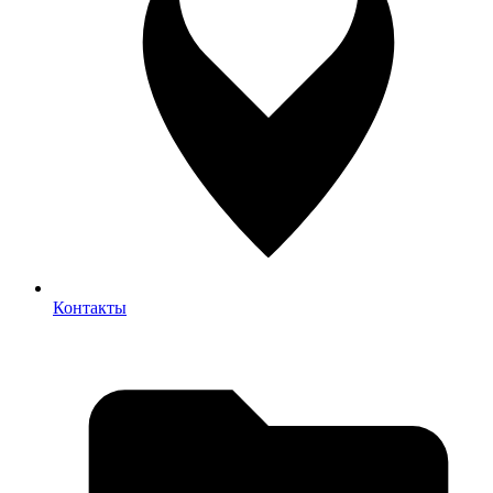
Контакты