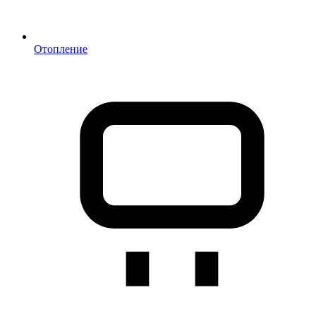
Отопление