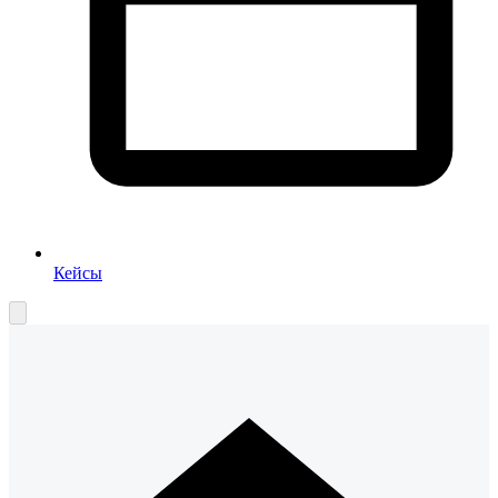
Кейсы