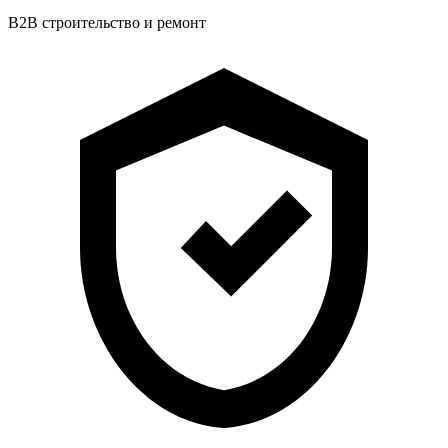
B2B строительство и ремонт