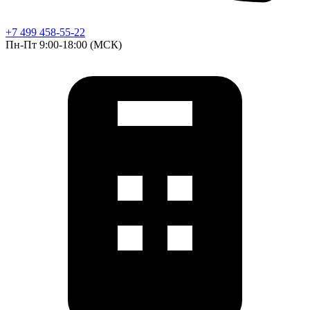
+7 499 458-55-22
Пн-Пт 9:00-18:00 (МСК)