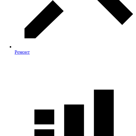
Ремонт