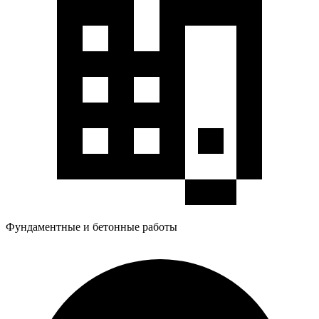
Фундаментные и бетонные работы