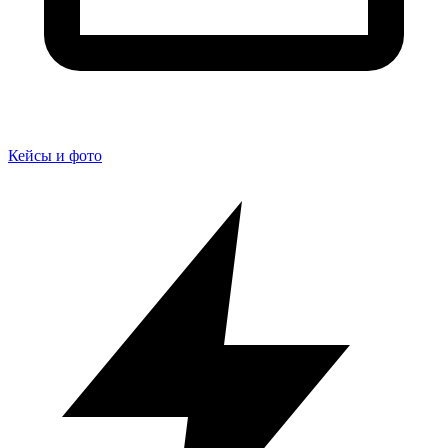
Кейсы и фото