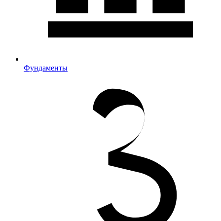
Фундаменты