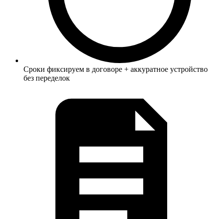
Сроки фиксируем в договоре + аккуратное устройство
без переделок