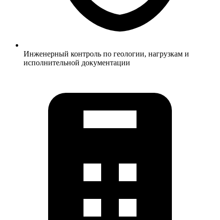
Инженерный контроль по геологии, нагрузкам и
исполнительной документации