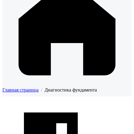
Главная страница
/
Диагностика фундамента