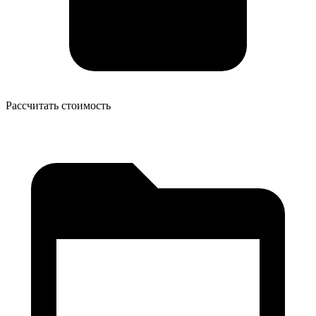
Рассчитать стоимость