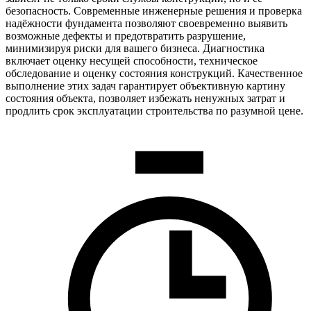
безопасность. Современные инженерные решения и проверка
надёжности фундамента позволяют своевременно выявить
возможные дефекты и предотвратить разрушение,
минимизируя риски для вашего бизнеса. Диагностика
включает оценку несущей способности, техническое
обследование и оценку состояния конструкций. Качественное
выполнение этих задач гарантирует объективную картину
состояния объекта, позволяет избежать ненужных затрат и
продлить срок эксплуатации строительства по разумной цене.