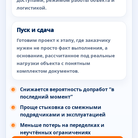
доступами, режимом работы объекта и
логистикой.
Пуск и сдача
Готовим проект к этапу, где заказчику
нужен не просто факт выполнения, а
основание, рассчитанное под реальные
нагрузки объекта с понятным
комплектом документов.
Снижается вероятность допработ “в
последний момент”
Проще стыковка со смежными
подрядчиками и эксплуатацией
Меньше потерь на переделках и
неучтённых ограничениях