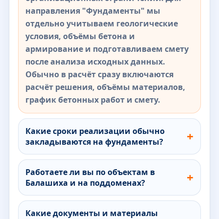
направления "Фундаменты" мы
отдельно учитываем геологические
условия, объёмы бетона и
армирование и подготавливаем смету
после анализа исходных данных.
Обычно в расчёт сразу включаются
расчёт решения, объёмы материалов,
график бетонных работ и смету.
Какие сроки реализации обычно
закладываются на фундаменты?
Работаете ли вы по объектам в
Балашиха и на поддоменах?
Какие документы и материалы