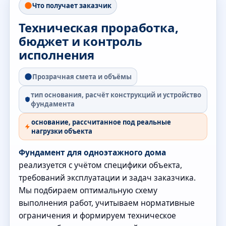
Что получает заказчик
Техническая проработка,
бюджет и контроль
исполнения
Прозрачная смета и объёмы
тип основания, расчёт конструкций и устройство
фундамента
основание, рассчитанное под реальные
нагрузки объекта
Фундамент для одноэтажного дома
реализуется с учётом специфики объекта,
требований эксплуатации и задач заказчика.
Мы подбираем оптимальную схему
выполнения работ, учитываем нормативные
ограничения и формируем техническое