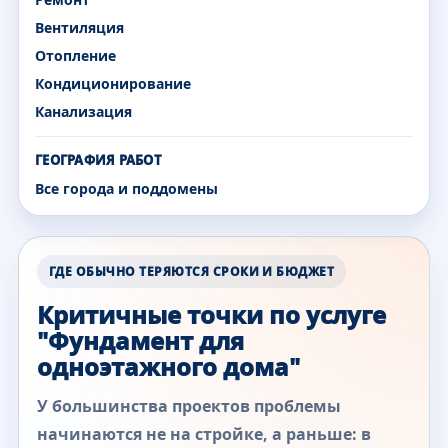
Вентиляция
Отопление
Кондиционирование
Канализация
ГЕОГРАФИЯ РАБОТ
Все города и поддомены
ГДЕ ОБЫЧНО ТЕРЯЮТСЯ СРОКИ И БЮДЖЕТ
Критичные точки по услуге
"Фундамент для
одноэтажного дома"
У большинства проектов проблемы
начинаются не на стройке, а раньше: в