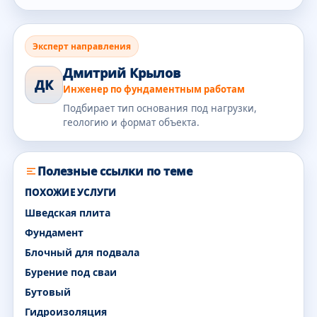
Эксперт направления
Дмитрий Крылов
ДК
Инженер по фундаментным работам
Подбирает тип основания под нагрузки,
геологию и формат объекта.
Полезные ссылки по теме
ПОХОЖИЕ УСЛУГИ
Шведская плита
Фундамент
Блочный для подвала
Бурение под сваи
Бутовый
Гидроизоляция