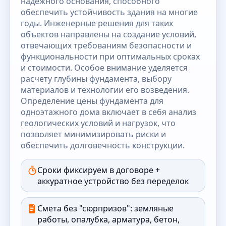
надёжного основания, способного
обеспечить устойчивость здания на многие
годы. Инженерные решения для таких
объектов направлены на создание условий,
отвечающих требованиям безопасности и
функциональности при оптимальных сроках
и стоимости. Особое внимание уделяется
расчету глубины фундамента, выбору
материалов и технологии его возведения.
Определение цены фундамента для
одноэтажного дома включает в себя анализ
геологических условий и нагрузок, что
позволяет минимизировать риски и
обеспечить долговечность конструкции.
Сроки фиксируем в договоре +
аккуратное устройство без переделок
Смета без "сюрпризов": земляные
работы, опалубка, арматура, бетон,