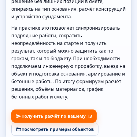
решение без лишних позиций в смете,
опираясь на тип основания, расчёт конструкций
и устройство фундамента.
На практике это позволяет синхронизировать
подрядные работы, сократить
неопределённость на старте и получить
результат, который можно защитить как по
срокам, так и по бюджету. При необходимости
подключаем инженерную проработку, выезд на
объект и подготовка основания, армирование и
бетонные работы. По итогу формируем расчёт
решения, объёмы материалов, график
бетонных работ и смету.
Получить расчёт по вашему ТЗ
Посмотреть примеры объектов