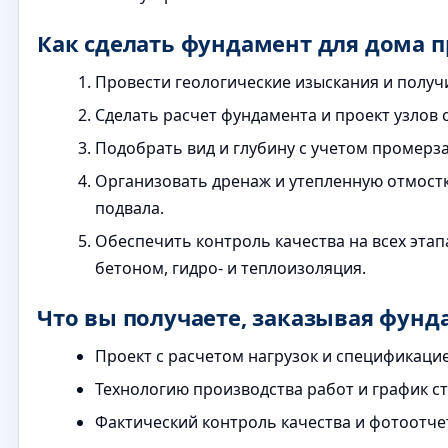
Как сделать фундамент для дома п
Провести геологические изыскания и получи
Сделать расчет фундамента и проект узлов 
Подобрать вид и глубину с учетом промерзан
Организовать дренаж и утепленную отмост
подвала.
Обеспечить контроль качества на всех этапа
бетоном, гидро- и теплоизоляция.
Что вы получаете, заказывая фунд
Проект с расчетом нагрузок и спецификаци
Технологию производства работ и график с
Фактический контроль качества и фотоотче