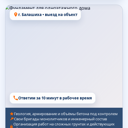
г. Балашиха • выезд на объект
Ответим за 10 минут в рабочее время
Геология, армирование и объёмы бетона под контролем
Свои бригады монолитчиков и инженерный состав
Организация работ на сложных грунтах и действующих