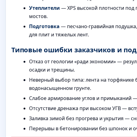
Утеплители
— XPS высокой плотности под 
мостов.
Подготовка
— песчано-гравийная подушка,
для плит и тяжелых лент.
Типовые ошибки заказчиков и под
Отказ от геологии «ради экономии» — рез
осадки и трещины.
Неверный выбор типа: лента на торфянике б
водонасыщенном грунте.
Слабое армирование углов и примыканий —
Отсутствие дренажа при высоком УГВ — всп
Заливка зимой без прогрева и укрытия — с
Перерывы в бетонировании без шпонок и о