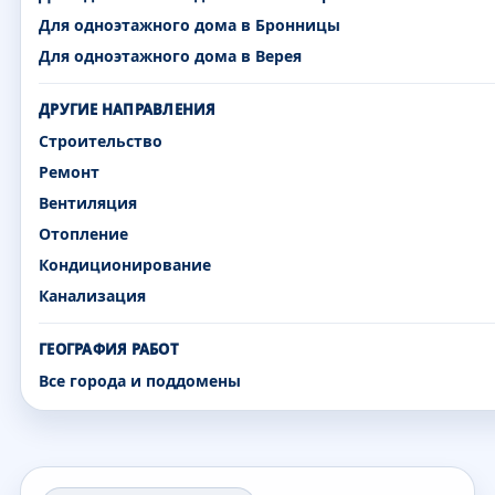
Для одноэтажного дома в Бронницы
Для одноэтажного дома в Верея
ДРУГИЕ НАПРАВЛЕНИЯ
Строительство
Ремонт
Вентиляция
Отопление
Кондиционирование
Канализация
ГЕОГРАФИЯ РАБОТ
Все города и поддомены