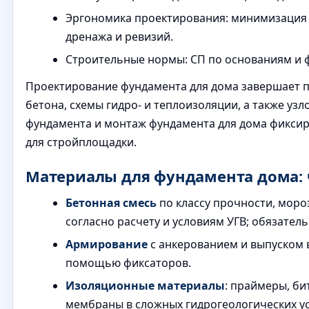
Эргономика проектирования: минимизация 
дренажа и ревизий.
Строительные нормы: СП по основаниям и ф
Проектирование фундамента для дома завершает п
бетона, схемы гидро- и теплоизоляции, а также уз
фундамента и монтаж фундамента для дома фиксир
для стройплощадки.
Материалы для фундамента дома: 
Бетонная смесь
по классу прочности, мор
согласно расчету и условиям УГВ; обязател
Армирование
с анкерованием и выпуском в
помощью фиксаторов.
Изоляционные материалы
: праймеры, б
мембраны в сложных гидрогеологических ус