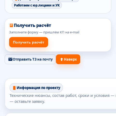
Работаем с юр.лицами и УК
Получить расчёт
Заполните форму — пришлём КП на e-mail
Получить расчёт
Отправить ТЗ на почту
Наверх
Информация по проекту
Технические нюансы, состав работ, сроки и условия —
— оставьте заявку.