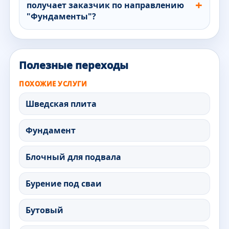
получает заказчик по направлению
"Фундаменты"?
Полезные переходы
ПОХОЖИЕ УСЛУГИ
Шведская плита
Фундамент
Блочный для подвала
Бурение под сваи
Бутовый