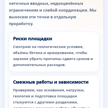
неточных вводных, недооценённых
ограничениях и слабой координации. Мы
выносим эти точки в отдельную
проработку.
Риски площадки
Смотрим на геологические условия,
объёмы бетона и армирование, чтобы
заранее убрать причины сдвига сроков и
дополнительных расходов.
Смежные работы и зависимости
Проверяем, как основания, нагрузки,
геология и подготовка площадки
стыкуются с другими разделами,