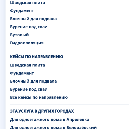
Шведская плита
Фундамент
Блочный для подвала
Бурение под сваи
Бутовый
Гидроизоляция
КЕЙСЫ ПО НАПРАВЛЕНИЮ
Шведская плита
Фундамент
Блочный для подвала
Бурение под сваи
Все кейсы по направлению
ЭТА УСЛУГА В ДРУГИХ ГОРОДАХ
Для одноэтажного дома в Апрелевка
Для одноэтажного дома в Белоозёрский