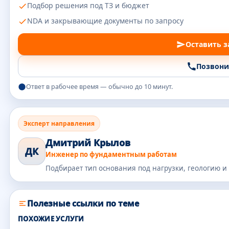
Подбор решения под ТЗ и бюджет
NDA и закрывающие документы по запросу
Оставить з
Позвони
Ответ в рабочее время — обычно до 10 минут.
Эксперт направления
Дмитрий Крылов
ДК
Инженер по фундаментным работам
Подбирает тип основания под нагрузки, геологию и
Полезные ссылки по теме
ПОХОЖИЕ УСЛУГИ