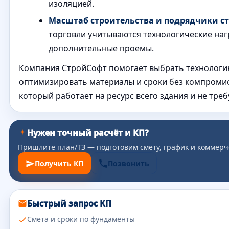
изоляцией.
Масштаб строительства и подрядчики ст
торговли учитываются технологические наг
дополнительные проемы.
Компания СтройСофт помогает выбрать технологи
оптимизировать материалы и сроки без компромис
который работает на ресурс всего здания и не тре
Нужен точный расчёт и КП?
Пришлите план/ТЗ — подготовим смету, график и коммерч
Получить КП
Позвонить
Быстрый запрос КП
Смета и сроки по фундаменты