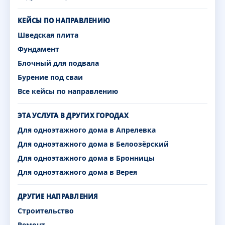
КЕЙСЫ ПО НАПРАВЛЕНИЮ
Шведская плита
Фундамент
Блочный для подвала
Бурение под сваи
Все кейсы по направлению
ЭТА УСЛУГА В ДРУГИХ ГОРОДАХ
Для одноэтажного дома в Апрелевка
Для одноэтажного дома в Белоозёрский
Для одноэтажного дома в Бронницы
Для одноэтажного дома в Верея
ДРУГИЕ НАПРАВЛЕНИЯ
Строительство
Ремонт