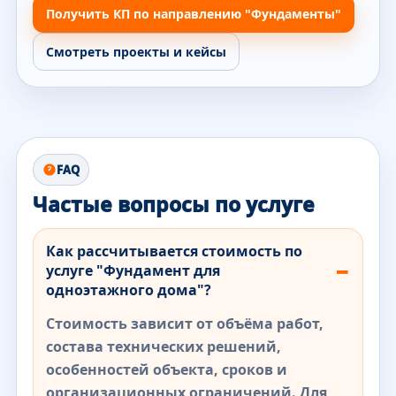
Получить КП по направлению "Фундаменты"
Смотреть проекты и кейсы
FAQ
Частые вопросы по услуге
Как рассчитывается стоимость по
услуге "Фундамент для
одноэтажного дома"?
Стоимость зависит от объёма работ,
состава технических решений,
особенностей объекта, сроков и
организационных ограничений. Для