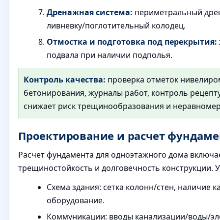
Дренажная система:
периметральный дрен
ливневку/поглотительный колодец.
Отмостка и подготовка под перекрытия:
подвала при наличии подполья.
Контроль качества:
проверка отметок нивелиро
бетонирования, журналы работ, контроль рецепт
снижает риск трещинообразования и неравномер
Проектирование и расчет фундаме
Расчет фундамента для одноэтажного дома включае
трещиностойкость и долговечность конструкции. 
Схема здания: сетка колонн/стен, наличие 
оборудование.
Коммуникации: вводы канализации/воды/эле