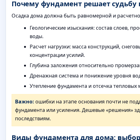
Почему фундамент решает судьбу 
Осадка дома должна быть равномерной и расчетной
Геологические изыскания: состав слоев, пр
воды.
Расчет нагрузки: масса конструкций, снегов
концентрации усилий.
Глубина заложения относительно промерза
Дренажная система и понижение уровня во
Утепление фундамента и отсечка тепловых 
Важно:
ошибки на этапе основания почти не под
фундамента или усиления. Дешевые «решения» зд
последствиям.
Виды фундамента для дома: выбор 