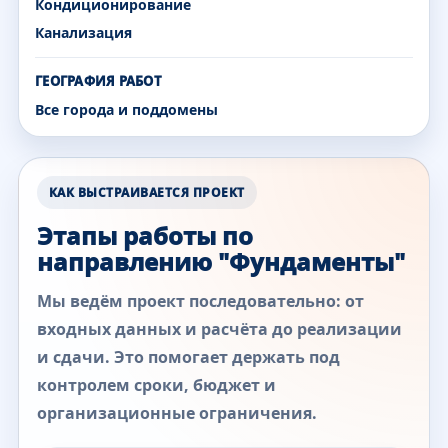
Кондиционирование
Канализация
ГЕОГРАФИЯ РАБОТ
Все города и поддомены
КАК ВЫСТРАИВАЕТСЯ ПРОЕКТ
Этапы работы по
направлению "Фундаменты"
Мы ведём проект последовательно: от
входных данных и расчёта до реализации
и сдачи. Это помогает держать под
контролем сроки, бюджет и
организационные ограничения.