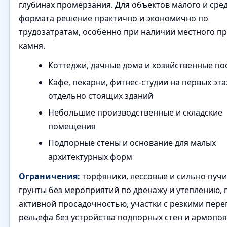
глубинах промерзания. Для объектов малого и сре
формата решение практично и экономично по
трудозатратам, особенно при наличии местного п
камня.
Коттеджи, дачные дома и хозяйственные по
Кафе, пекарни, фитнес-студии на первых эт
отдельно стоящих зданий
Небольшие производственные и складские
помещения
Подпорные стены и основание для малых
архитектурных форм
Ограничения:
торфяники, лессовые и сильно пуч
грунты без мероприятий по дренажу и утеплению, 
активной просадочностью, участки с резкими пер
рельефа без устройства подпорных стен и армопоя