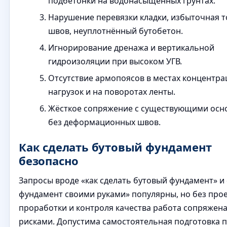
подбетонки на водонасыщенных грунтах.
Нарушение перевязки кладки, избыточная 
швов, неуплотнённый бутобетон.
Игнорирование дренажа и вертикальной
гидроизоляции при высоком УГВ.
Отсутствие армопоясов в местах концентра
нагрузок и на поворотах ленты.
Жёсткое сопряжение с существующими осн
без деформационных швов.
Как сделать бутовый фундамент
безопасно
Запросы вроде «как сделать бутовый фундамент» и
фундамент своими руками» популярны, но без про
проработки и контроля качества работа сопряжена
рисками. Допустима самостоятельная подготовка 