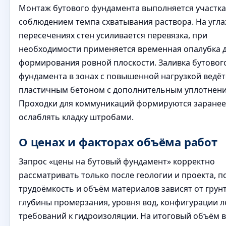
Монтаж бутового фундамента выполняется участка
соблюдением темпа схватывания раствора. На угла
пересечениях стен усиливается перевязка, при
необходимости применяется временная опалубка 
формирования ровной плоскости. Заливка бутовог
фундамента в зонах с повышенной нагрузкой ведёт
пластичным бетоном с дополнительным уплотнени
Проходки для коммуникаций формируются заранее
ослаблять кладку штробами.
О ценах и факторах объёма работ
Запрос «цены на бутовый фундамент» корректно
рассматривать только после геологии и проекта, п
трудоёмкость и объём материалов зависят от грунт
глубины промерзания, уровня вод, конфигурации л
требований к гидроизоляции. На итоговый объём 