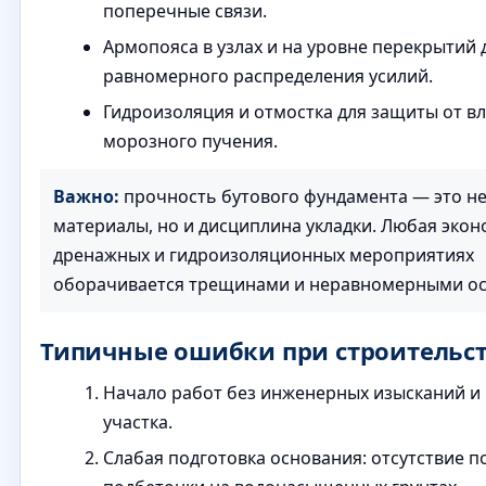
поперечные связи.
Армопояса в узлах и на уровне перекрытий 
равномерного распределения усилий.
Гидроизоляция и отмостка для защиты от вл
морозного пучения.
Важно:
прочность бутового фундамента — это не
материалы, но и дисциплина укладки. Любая экон
дренажных и гидроизоляционных мероприятиях
оборачивается трещинами и неравномерными ос
Типичные ошибки при строительс
Начало работ без инженерных изысканий и
участка.
Слабая подготовка основания: отсутствие п