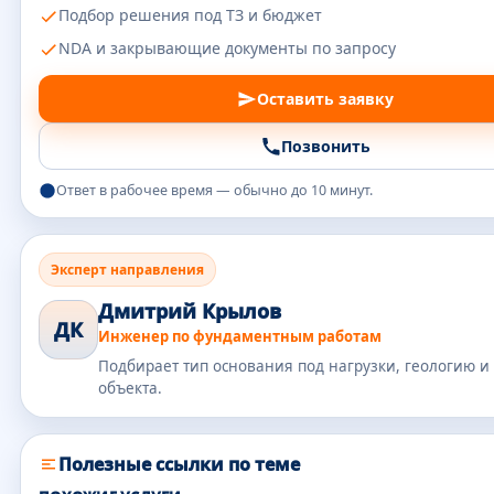
Подбор решения под ТЗ и бюджет
NDA и закрывающие документы по запросу
Оставить заявку
Позвонить
Ответ в рабочее время — обычно до 10 минут.
Эксперт направления
Дмитрий Крылов
ДК
Инженер по фундаментным работам
Подбирает тип основания под нагрузки, геологию и
объекта.
Полезные ссылки по теме