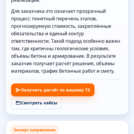
реализации.
Для заказчика это означает прозрачный
процесс: понятный перечень этапов,
прогнозируемую стоимость, закреплённые
обязательства и единый контур
ответственности. Такой подход особенно важен
там, где критичны геологические условия,
объёмы бетона и армирование. В результате
заказчик получает расчёт решения, объёмы
материалов, график бетонных работ и смету.
Получить расчёт по вашему ТЗ
Смотреть кейсы
Эксперт направления