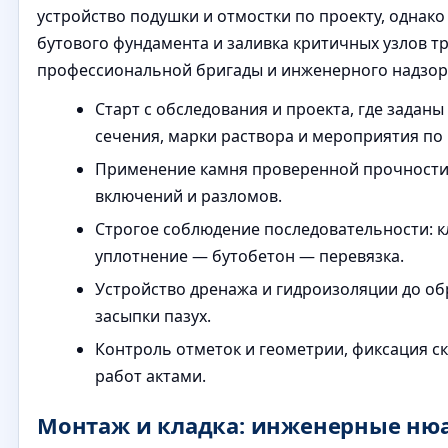
устройство подушки и отмостки по проекту, однако
бутового фундамента и заливка критичных узлов т
профессиональной бригады и инженерного надзор
Старт с обследования и проекта, где заданы
сечения, марки раствора и мероприятия по 
Применение камня проверенной прочности,
включений и разломов.
Строгое соблюдение последовательности: к
уплотнение — бутобетон — перевязка.
Устройство дренажа и гидроизоляции до о
засыпки пазух.
Контроль отметок и геометрии, фиксация с
работ актами.
Монтаж и кладка: инженерные ню