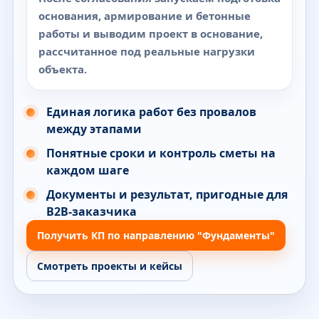
основания, армирование и бетонные
работы и выводим проект в основание,
рассчитанное под реальные нагрузки
объекта.
Единая логика работ без провалов
между этапами
Понятные сроки и контроль сметы на
каждом шаге
Документы и результат, пригодные для
B2B-заказчика
Получить КП по направлению "Фундаменты"
Смотреть проекты и кейсы