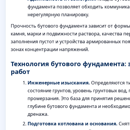
фундамента позволяет обходить коммуника
нерегулярную планировку.
Прочность бутового фундамента зависит от формы
камня, марки и подвижности раствора, качества пе
заполнения пустот и устройства армированных поя
зонах концентрации напряжений.
Технология бутового фундамента: 
работ
Инженерные изыскания.
Определяются т
состояние грунтов, уровень грунтовых вод, 
промерзания. Это база для принятия решен
глубине бутового фундамента и необходим
дренажа.
Подготовка котлована и основания.
Снят