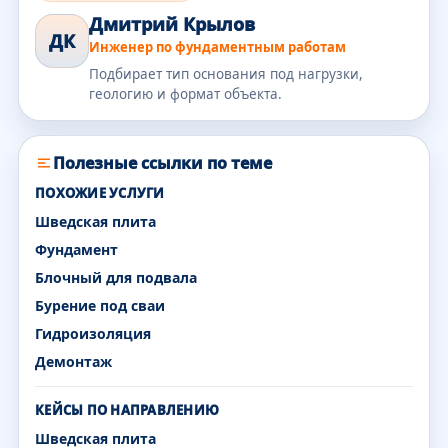
Дмитрий Крылов
ДК
Инженер по фундаментным работам
Подбирает тип основания под нагрузки,
геологию и формат объекта.
Полезные ссылки по теме
ПОХОЖИЕ УСЛУГИ
Шведская плита
Фундамент
Блочный для подвала
Бурение под сваи
Гидроизоляция
Демонтаж
КЕЙСЫ ПО НАПРАВЛЕНИЮ
Шведская плита