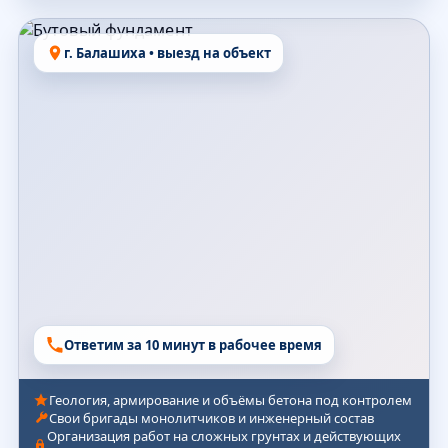
г. Балашиха • выезд на объект
Ответим за 10 минут в рабочее время
Геология, армирование и объёмы бетона под контролем
Свои бригады монолитчиков и инженерный состав
Организация работ на сложных грунтах и действующих