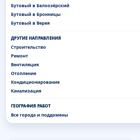
Бутовый в Белоозёрский
Бутовый в Бронницы
Бутовый в Верея
ДРУГИЕ НАПРАВЛЕНИЯ
Строительство
Ремонт
Вентиляция
Отопление
Кондиционирование
Канализация
ГЕОГРАФИЯ РАБОТ
Все города и поддомены