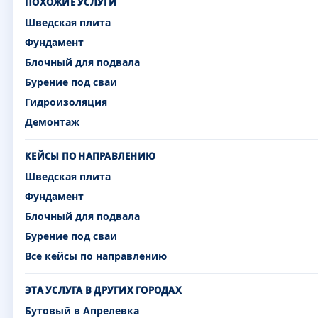
ПОХОЖИЕ УСЛУГИ
Шведская плита
Фундамент
Блочный для подвала
Бурение под сваи
Гидроизоляция
Демонтаж
КЕЙСЫ ПО НАПРАВЛЕНИЮ
Шведская плита
Фундамент
Блочный для подвала
Бурение под сваи
Все кейсы по направлению
ЭТА УСЛУГА В ДРУГИХ ГОРОДАХ
Бутовый в Апрелевка