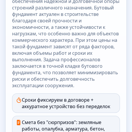
обеспечения надежной и долговечной опоры
строений различного назначения. Бутовый
фундамент актуален в строительстве
благодаря своей прочности и
экономичности, а также устойчивости к
нагрузкам, что особенно важно для объектов
коммерческого характера. При этом цены на
такой фундамент зависят от ряда факторов,
включая объемы работ и сроки их
выполнения. Задача профессионалов
заключается в точной кладке бутового
фундамента, что позволяет минимизировать
риски и обеспечить долговечность
эксплуатации сооружения.
Сроки фиксируем в договоре +
аккуратное устройство без переделок
Смета без "сюрпризов": земляные
работы, опалубка, арматура, бетон,