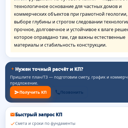
технологичное основание для частных домов и
коммерческих объектов при грамотной геологии,
выборе глубины и строгом следовании технологии
прочное, долговечное и устойчивое к влаге реше
которое оправдано там, где важны естественные
материалы и стабильность конструкции.
Нужен точный расчёт и КП?
Пришлите план/ТЗ — подготовим смету, график и коммерч
предложение.
Получить КП
Позвонить
Быстрый запрос КП
Смета и сроки по фундаменты