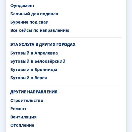
Фундамент
Блочный для подвала
Бурение под сваи
Все кейсы по направлению
ЭТА УСЛУГА В ДРУГИХ ГОРОДАХ
Бутовый в Апрелевка
Бутовый в Белоозёрский
Бутовый в Бронницы
Бутовый в Верея
ДРУГИЕ НАПРАВЛЕНИЯ
Строительство
Ремонт
Вентиляция
Отопление