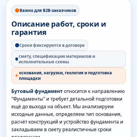
Важно для B2B-заказчиков
Описание работ, сроки и
гарантия
Сроки фиксируются в договоре
смету, спецификацию материалов и
исполнительные схемы
основания, нагрузки, геология и подготовка
площадки
Бутовый фундамент
относится к направлению
"Фундаменты" и требует детальной подготовки
ещё до выхода на объект. Мы анализируем
исходные данные, определяем тип основания,
расчёт конструкций и устройство фундамента и
закладываем в смету реалистичные сроки