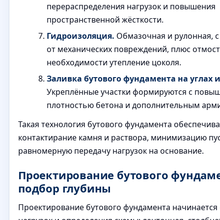
перераспределения нагрузок и повышения
пространственной жёсткости.
Гидроизоляция.
Обмазочная и рулонная, 
от механических повреждений, плюс отмост
необходимости утепление цоколя.
Заливка бутового фундамента на углах и
Укреплённые участки формируются с повы
плотностью бетона и дополнительным арм
Такая технология бутового фундамента обеспечива
контактирание камня и раствора, минимизацию пус
равномерную передачу нагрузок на основание.
Проектирование бутового фундаме
подбор глубины
Проектирование бутового фундамента начинается 