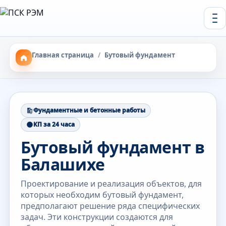
Главная страница
/
Бутовый фундамент
Фундаментные и бетонные работы
КП за 24 часа
Бутовый фундамент в
Балашихе
Проектирование и реализация объектов, для
которых необходим бутовый фундамент,
предполагают решение ряда специфических
задач. Эти конструкции создаются для