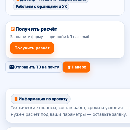
Работаем с юр.лицами и УК
Получить расчёт
Заполните форму — пришлём КП на e-mail
Получить расчёт
Отправить ТЗ на почту
Наверх
Информация по проекту
Технические нюансы, состав работ, сроки и условия — 
нужен расчёт под ваши параметры — оставьте заявку.