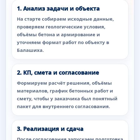
1. Анализ задачи и объекта
На старте собираем исходные данные,
проверяем геологические условия,
объёмы бетона и армирование и
уточняем формат работ по объекту в
Балашиха.
2. КП, смета и согласование
Формируем расчёт решения, объёмы
материалов, график бетонных работ и
смету, чтобы у заказчика был понятный
пакет для внутреннего согласования.
3. Реализация и сдача
После согласования запускаем подготовка