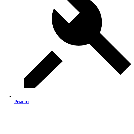
Ремонт