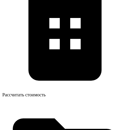
Рассчитать стоимость