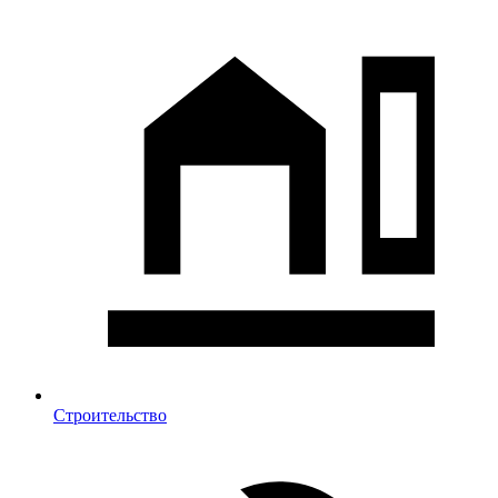
Строительство