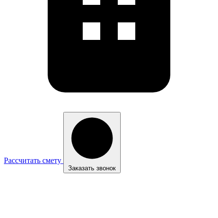
Рассчитать смету
Заказать звонок