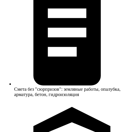
Смета без "сюрпризов": земляные работы, опалубка,
арматура, бетон, гидроизоляция