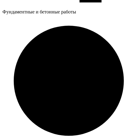
Фундаментные и бетонные работы