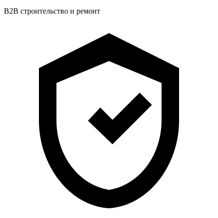
B2B строительство и ремонт