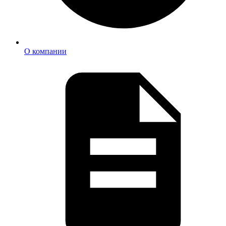
О компании