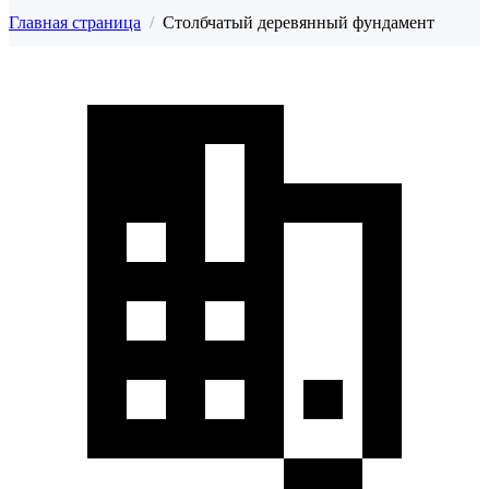
Главная страница
/
Столбчатый деревянный фундамент