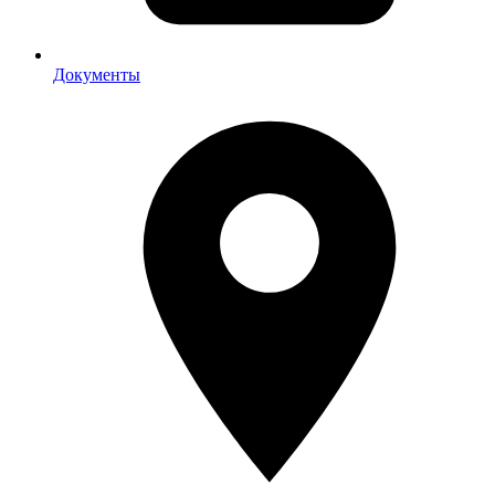
Документы