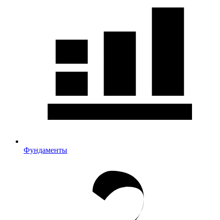
Фундаменты