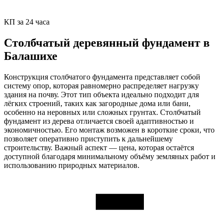
КП за 24 часа
Столбчатый деревянный фундамент в
Балашихе
Конструкция столбчатого фундамента представляет собой
систему опор, которая равномерно распределяет нагрузку
здания на почву. Этот тип объекта идеально подходит для
лёгких строений, таких как загородные дома или бани,
особенно на неровных или сложных грунтах. Столбчатый
фундамент из дерева отличается своей адаптивностью и
экономичностью. Его монтаж возможен в короткие сроки, что
позволяет оперативно приступить к дальнейшему
строительству. Важный аспект — цена, которая остаётся
доступной благодаря минимальному объёму земляных работ и
использованию природных материалов.