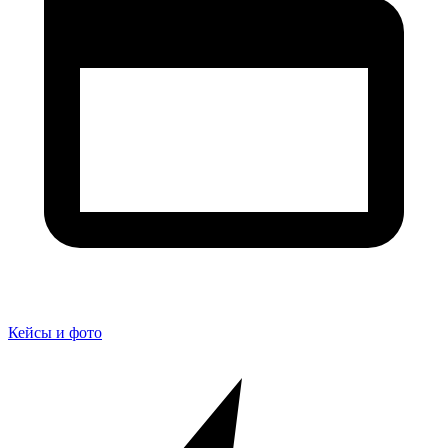
Кейсы и фото