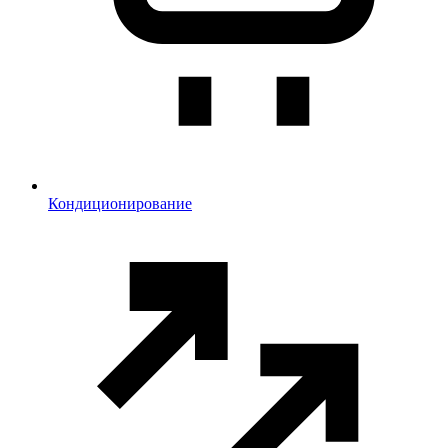
Кондиционирование