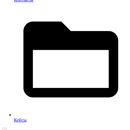
Кейсы