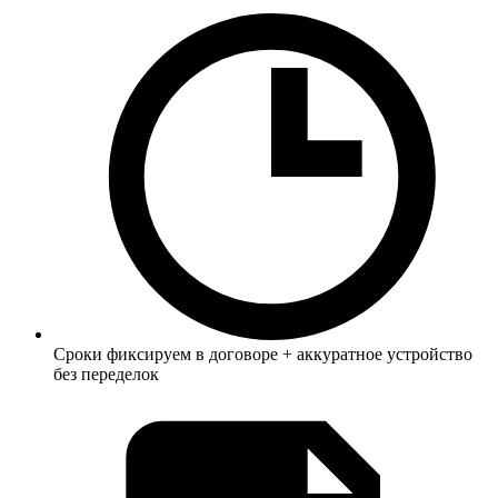
Сроки фиксируем в договоре + аккуратное устройство
без переделок