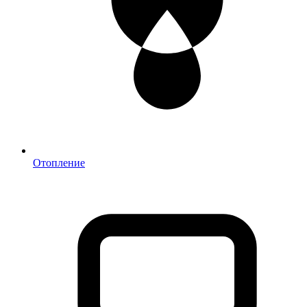
Отопление