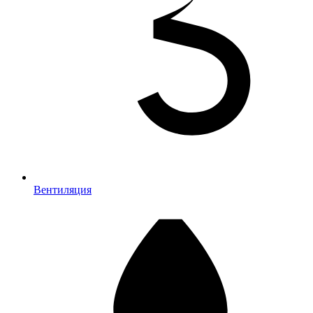
Вентиляция