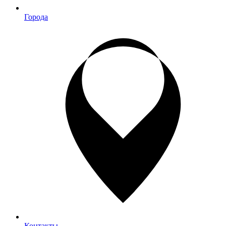
Города
Контакты