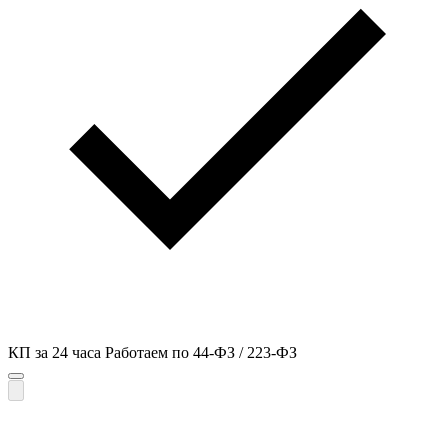
КП за 24 часа
Работаем по 44-ФЗ / 223-ФЗ