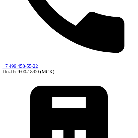
+7 499 458-55-22
Пн-Пт 9:00-18:00 (МСК)