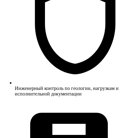
Инженерный контроль по геологии, нагрузкам и
исполнительной документации