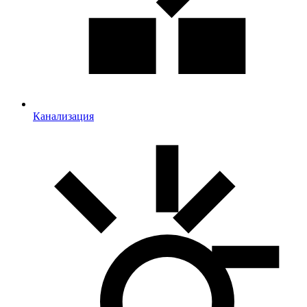
Канализация