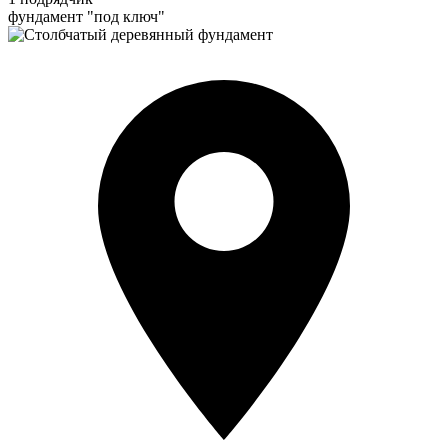
фундамент "под ключ"