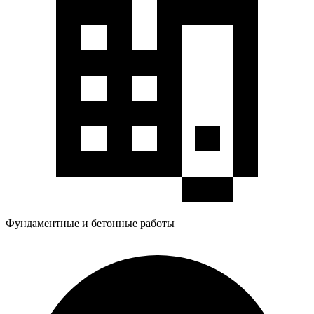
Фундаментные и бетонные работы