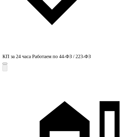
КП за 24 часа
Работаем по 44-ФЗ / 223-ФЗ