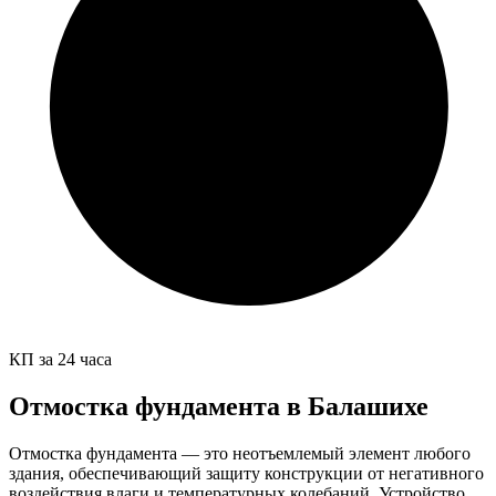
КП за 24 часа
Отмостка фундамента в Балашихе
Отмостка фундамента — это неотъемлемый элемент любого
здания, обеспечивающий защиту конструкции от негативного
воздействия влаги и температурных колебаний. Устройство