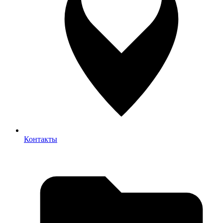
Контакты