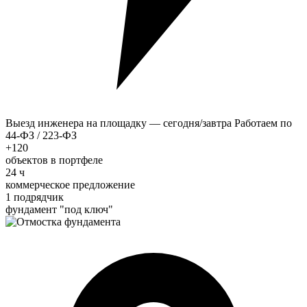
Выезд инженера на площадку — сегодня/завтра
Работаем по
44-ФЗ / 223-ФЗ
+120
объектов в портфеле
24 ч
коммерческое предложение
1 подрядчик
фундамент "под ключ"