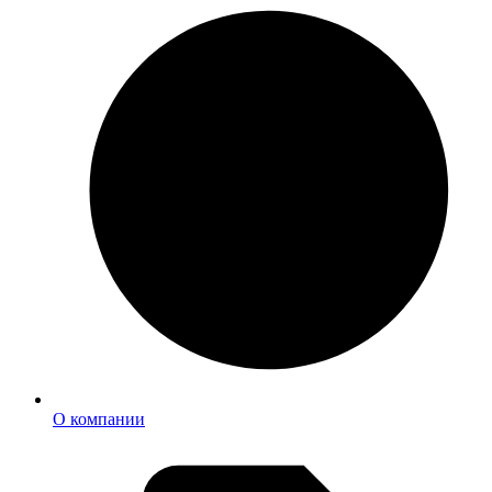
О компании