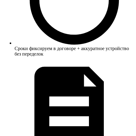
Сроки фиксируем в договоре + аккуратное устройство
без переделок