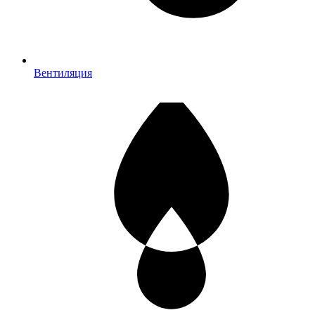
Вентиляция