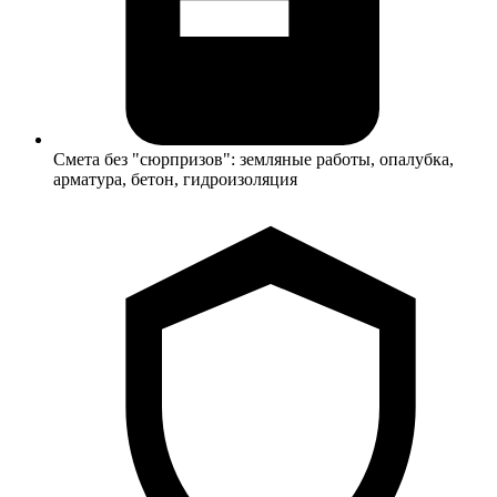
Смета без "сюрпризов": земляные работы, опалубка,
арматура, бетон, гидроизоляция