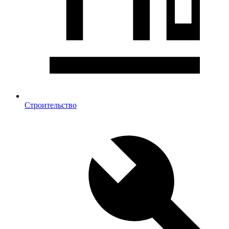
Строительство