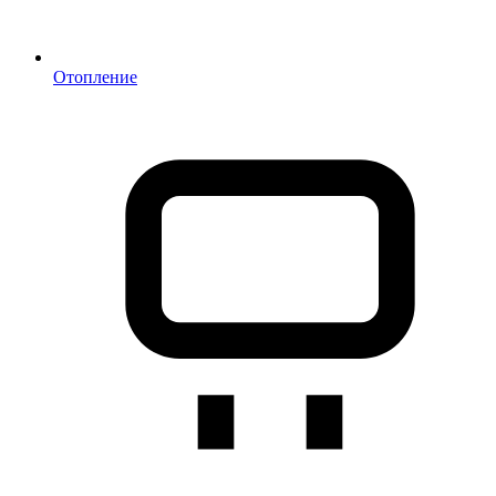
Отопление