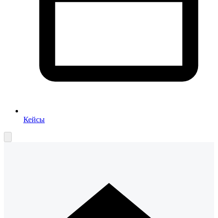
Кейсы