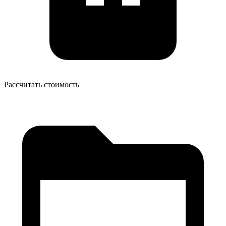
Рассчитать стоимость