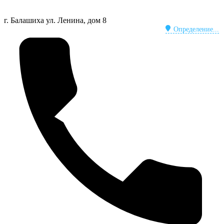
г. Балашиха
ул. Ленина, дом 8
Определение...