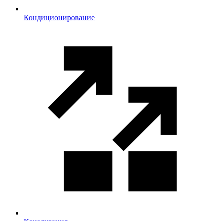
Кондиционирование