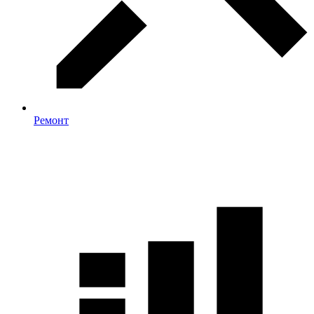
Ремонт