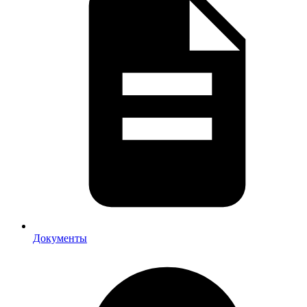
Документы