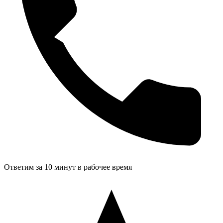
Ответим за 10 минут в рабочее время