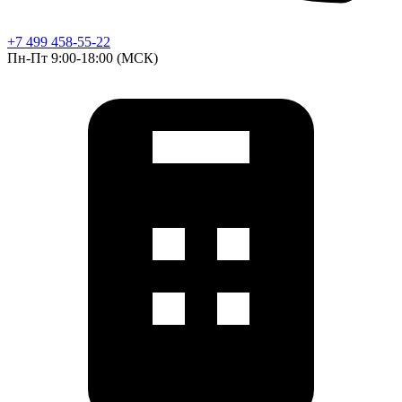
+7 499 458-55-22
Пн-Пт 9:00-18:00 (МСК)