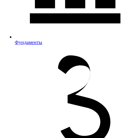
Фундаменты