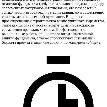
отмостки фундамента требует тщательного подхода к подбору
современных материалов и технологий, что позволяет не
только продлить срок эксплуатации здания, но и существенно
снизить затраты на его обслуживание. В процессе
проектирования и строительства важно учитывать параметры,
такие как ширина отмостки вокруг дома и возможность
совмещения дренажных систем. Профессионально
выполненные работы становятся залогом эффективной
защиты фундамента, а также способствуют оптимизации
бюджета проекта в заданные сроки и по конкурентной цене.