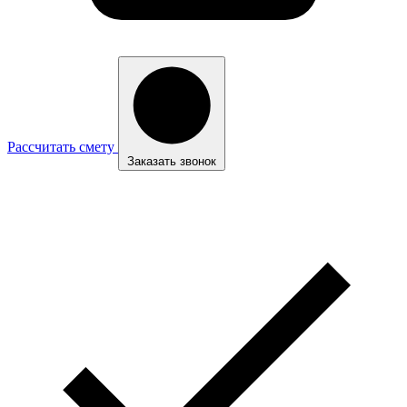
Рассчитать смету
Заказать звонок