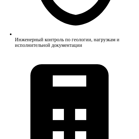
Инженерный контроль по геологии, нагрузкам и
исполнительной документации