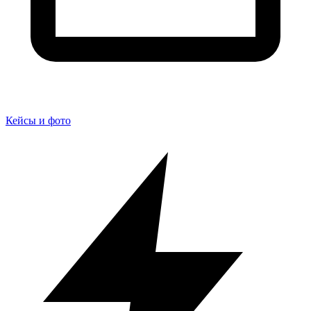
Кейсы и фото