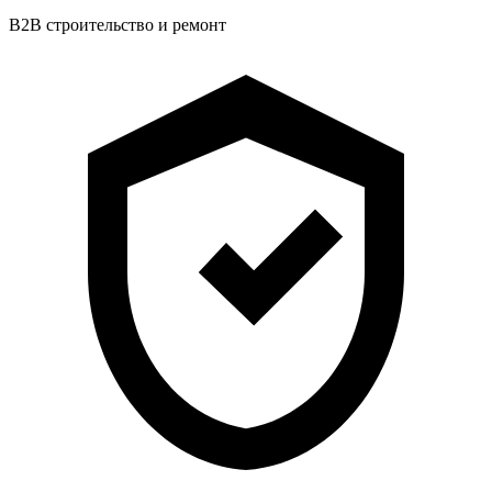
B2B строительство и ремонт